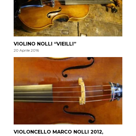
VIOLINO NOLLI “VIEILLI”
20 Aprile 2016
VIOLONCELLO MARCO NOLLI 2012,