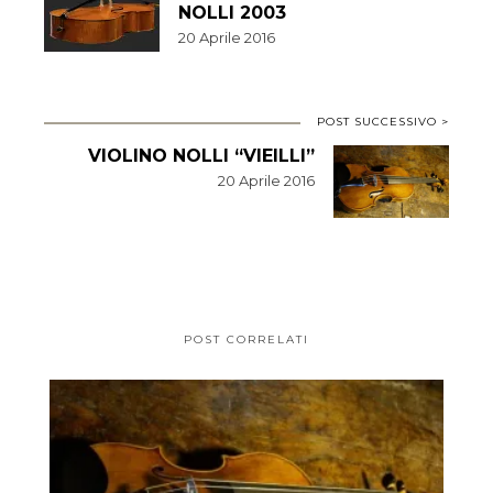
NOLLI 2003
20 Aprile 2016
POST SUCCESSIVO >
VIOLINO NOLLI “VIEILLI”
20 Aprile 2016
POST CORRELATI