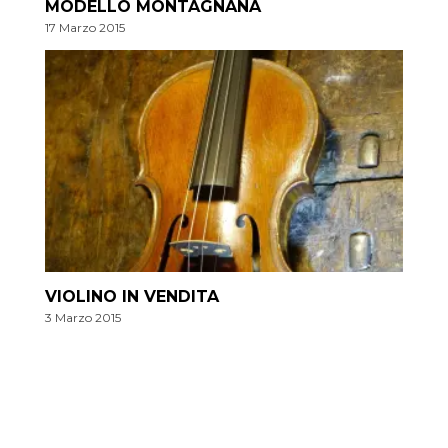
MODELLO MONTAGNANA
17 Marzo 2015
VIOLINO IN VENDITA
3 Marzo 2015