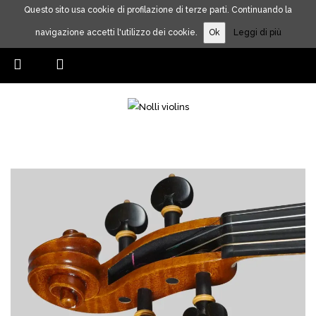
Questo sito usa cookie di profilazione di terze parti. Continuando la
navigazione accetti l'utilizzo dei cookie.
Ok
Leggi di più